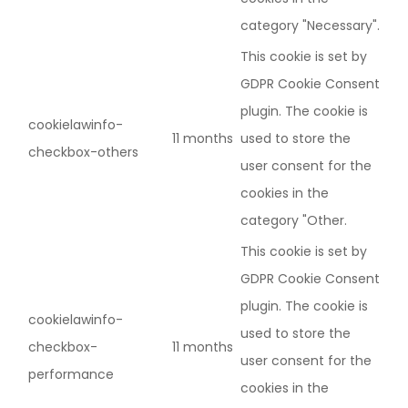
category "Necessary".
This cookie is set by
GDPR Cookie Consent
plugin. The cookie is
cookielawinfo-
11 months
used to store the
checkbox-others
user consent for the
cookies in the
category "Other.
This cookie is set by
GDPR Cookie Consent
plugin. The cookie is
cookielawinfo-
used to store the
checkbox-
11 months
user consent for the
performance
cookies in the