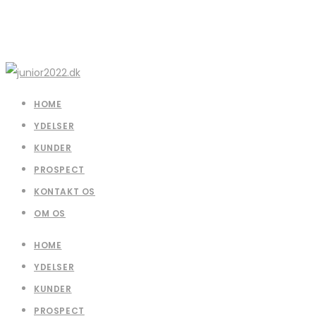
HOME
YDELSER
KUNDER
PROSPECT
KONTAKT OS
OM OS
HOME
YDELSER
KUNDER
PROSPECT