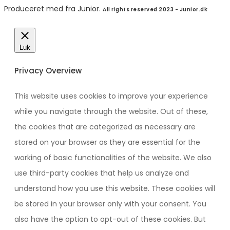
Produceret med
fra Junior.
All rights reserved 2023 - Junior.dk
Luk
Privacy Overview
This website uses cookies to improve your experience
while you navigate through the website. Out of these,
the cookies that are categorized as necessary are
stored on your browser as they are essential for the
working of basic functionalities of the website. We also
use third-party cookies that help us analyze and
understand how you use this website. These cookies will
be stored in your browser only with your consent. You
also have the option to opt-out of these cookies. But