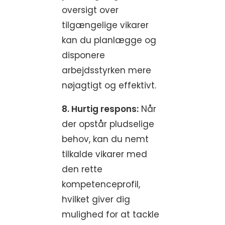
oversigt over
tilgængelige vikarer
kan du planlægge og
disponere
arbejdsstyrken mere
nøjagtigt og effektivt.
8. Hurtig respons:
Når
der opstår pludselige
behov, kan du nemt
tilkalde vikarer med
den rette
kompetenceprofil,
hvilket giver dig
mulighed for at tackle