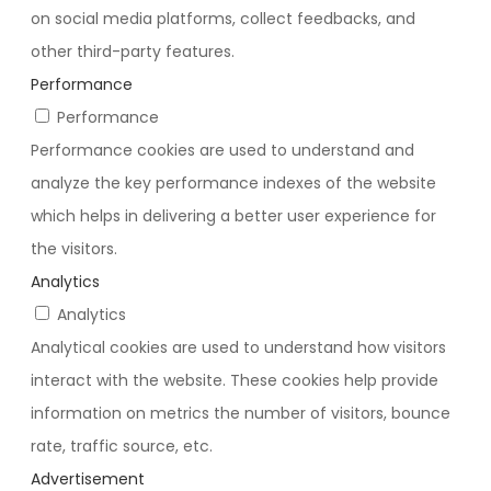
on social media platforms, collect feedbacks, and
other third-party features.
Performance
Performance
Performance cookies are used to understand and
analyze the key performance indexes of the website
which helps in delivering a better user experience for
the visitors.
Analytics
Analytics
Analytical cookies are used to understand how visitors
interact with the website. These cookies help provide
information on metrics the number of visitors, bounce
rate, traffic source, etc.
Advertisement