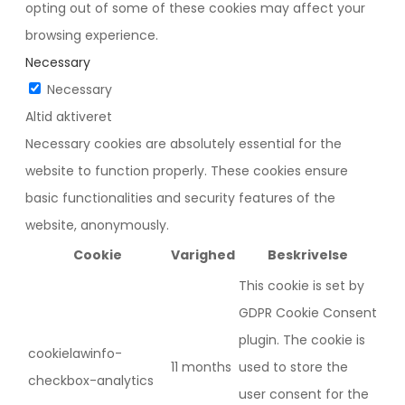
opting out of some of these cookies may affect your
browsing experience.
Necessary
Necessary
Altid aktiveret
Necessary cookies are absolutely essential for the
website to function properly. These cookies ensure
basic functionalities and security features of the
website, anonymously.
Cookie
Varighed
Beskrivelse
This cookie is set by
GDPR Cookie Consent
plugin. The cookie is
cookielawinfo-
11 months
used to store the
checkbox-analytics
user consent for the