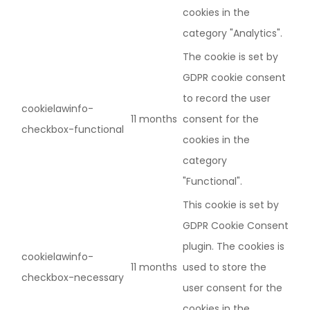
cookies in the
category "Analytics".
The cookie is set by
GDPR cookie consent
to record the user
cookielawinfo-
11 months
consent for the
checkbox-functional
cookies in the
category
"Functional".
This cookie is set by
GDPR Cookie Consent
plugin. The cookies is
cookielawinfo-
11 months
used to store the
checkbox-necessary
user consent for the
cookies in the