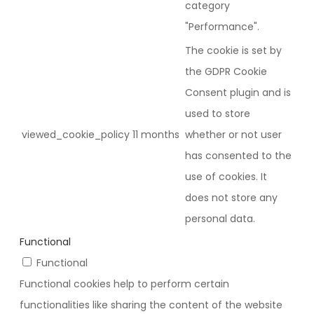
category
"Performance".
The cookie is set by
the GDPR Cookie
Consent plugin and is
used to store
viewed_cookie_policy
11 months
whether or not user
has consented to the
use of cookies. It
does not store any
personal data.
Functional
Functional
Functional cookies help to perform certain
functionalities like sharing the content of the website