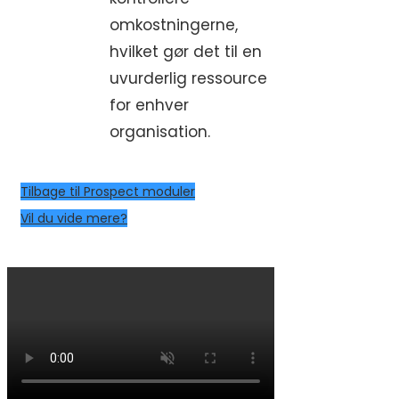
omkostningerne,
hvilket gør det til en
uvurderlig ressource
for enhver
organisation.
Tilbage til Prospect moduler
Vil du vide mere?