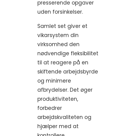
presserende opgaver
uden forsinkelser.
Samlet set giver et
vikarsystem din
virksomhed den
nødvendige fleksibilitet
til at reagere på en
skiftende arbejdsbyrde
og minimere
afbrydelser. Det øger
produktiviteten,
forbedrer
arbejdskvaliteten og
hjælper med at
kontrollere