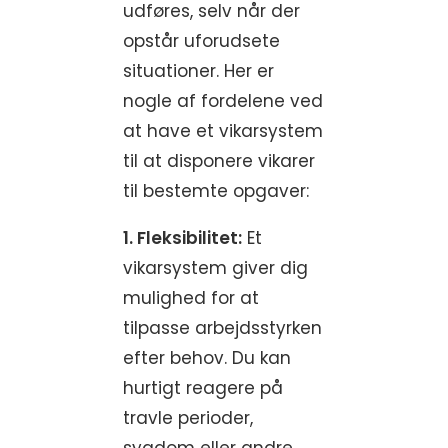
udføres, selv når der
opstår uforudsete
situationer. Her er
nogle af fordelene ved
at have et vikarsystem
til at disponere vikarer
til bestemte opgaver:
1. Fleksibilitet:
Et
vikarsystem giver dig
mulighed for at
tilpasse arbejdsstyrken
efter behov. Du kan
hurtigt reagere på
travle perioder,