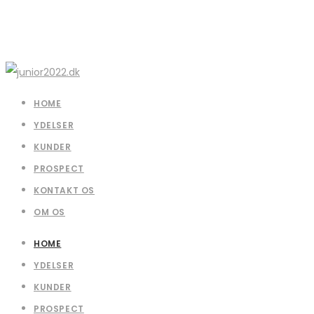
HOME
YDELSER
KUNDER
PROSPECT
KONTAKT OS
OM OS
HOME
YDELSER
KUNDER
PROSPECT