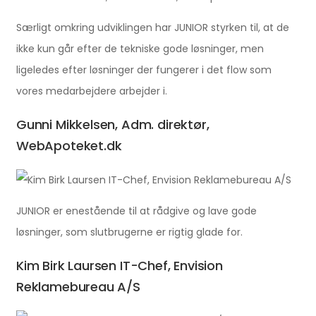
Særligt omkring udviklingen har JUNIOR styrken til, at de
ikke kun går efter de tekniske gode løsninger, men
ligeledes efter løsninger der fungerer i det flow som
vores medarbejdere arbejder i.
Gunni Mikkelsen, Adm. direktør,
WebApoteket.dk
JUNIOR er enestående til at rådgive og lave gode
løsninger, som slutbrugerne er rigtig glade for.
Kim Birk Laursen IT-Chef, Envision
Reklamebureau A/S