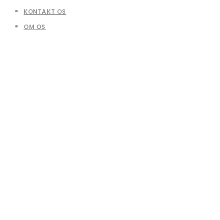
KONTAKT OS
OM OS