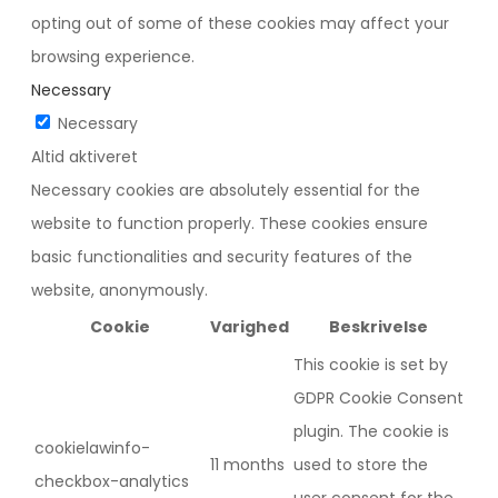
opting out of some of these cookies may affect your
browsing experience.
Necessary
Necessary
Altid aktiveret
Necessary cookies are absolutely essential for the
website to function properly. These cookies ensure
basic functionalities and security features of the
website, anonymously.
Cookie
Varighed
Beskrivelse
This cookie is set by
GDPR Cookie Consent
plugin. The cookie is
cookielawinfo-
11 months
used to store the
checkbox-analytics