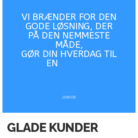
VI BRÆNDER FOR DEN
GODE LØSNING, DER
PÅ DEN NEMMESTE
MÅDE,
GØR DIN HVERDAG TIL
EN
SUCCES
JUNIOR
GLADE KUNDER