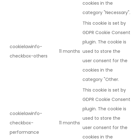
cookies in the
category "Necessary".
This cookie is set by
GDPR Cookie Consent
plugin. The cookie is
cookielawinfo-
11 months
used to store the
checkbox-others
user consent for the
cookies in the
category "Other.
This cookie is set by
GDPR Cookie Consent
plugin. The cookie is
cookielawinfo-
used to store the
checkbox-
11 months
user consent for the
performance
cookies in the