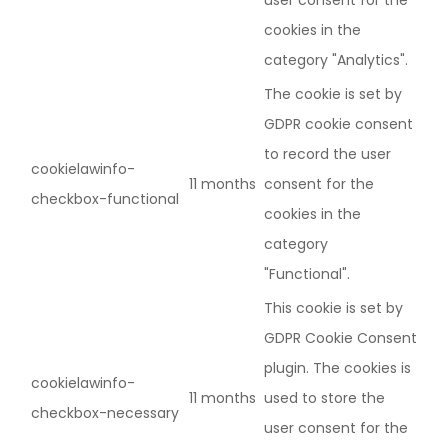
user consent for the
cookies in the
category "Analytics".
The cookie is set by
GDPR cookie consent
to record the user
cookielawinfo-
11 months
consent for the
checkbox-functional
cookies in the
category
"Functional".
This cookie is set by
GDPR Cookie Consent
plugin. The cookies is
cookielawinfo-
11 months
used to store the
checkbox-necessary
user consent for the