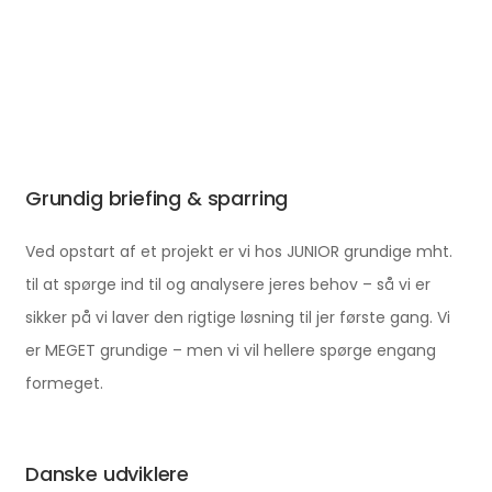
Grundig briefing & sparring
Ved opstart af et projekt er vi hos JUNIOR grundige mht.
til at spørge ind til og analysere jeres behov – så vi er
sikker på vi laver den rigtige løsning til jer første gang. Vi
er MEGET grundige – men vi vil hellere spørge engang
formeget.
Danske udviklere