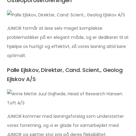
Osteoporoseforeningen
JUNIOR formår at løse selv meget komplekse
problematikker på en elegant måde, og er dedikeret til at
hjælpe os hurtigt og effektivt, så vores løsning altid køre
optimalt.
Palle Ejlskov, Direktør, Cand. Scient., Geolog
Ejlskov A/S
JUNIOR kommer med løsningsforslag som understøtter
vores forretning, og vi er glade for samarbejdet med
JUNIOR og sætter stor pris på deres fleksibilitet.