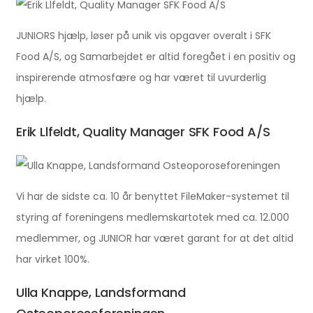
JUNIORS hjælp, løser på unik vis opgaver overalt i SFK
Food A/S, og Samarbejdet er altid foregået i en positiv og
inspirerende atmosfære og har været til uvurderlig
hjælp.
Erik Llfeldt, Quality Manager SFK Food A/S
Vi har de sidste ca. 10 år benyttet FileMaker-systemet til
styring af foreningens medlemskartotek med ca. 12.000
medlemmer, og JUNIOR har været garant for at det altid
har virket 100%.
Ulla Knappe, Landsformand