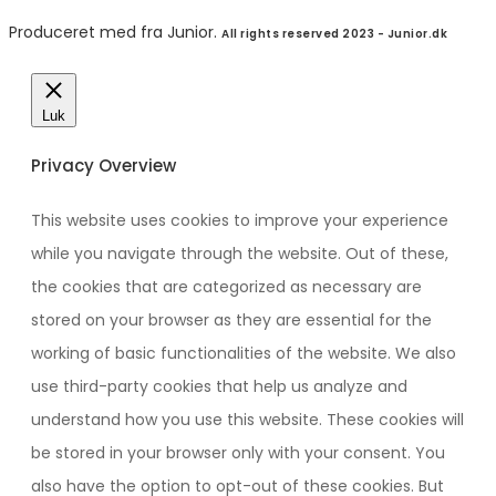
Produceret med
fra Junior.
All rights reserved 2023 - Junior.dk
Luk
Privacy Overview
This website uses cookies to improve your experience
while you navigate through the website. Out of these,
the cookies that are categorized as necessary are
stored on your browser as they are essential for the
working of basic functionalities of the website. We also
use third-party cookies that help us analyze and
understand how you use this website. These cookies will
be stored in your browser only with your consent. You
also have the option to opt-out of these cookies. But