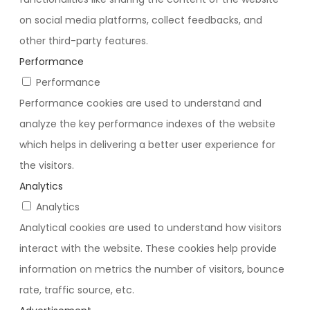
on social media platforms, collect feedbacks, and
other third-party features.
Performance
Performance
Performance cookies are used to understand and
analyze the key performance indexes of the website
which helps in delivering a better user experience for
the visitors.
Analytics
Analytics
Analytical cookies are used to understand how visitors
interact with the website. These cookies help provide
information on metrics the number of visitors, bounce
rate, traffic source, etc.