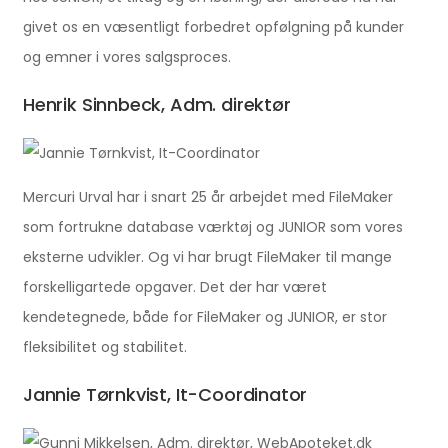
givet os en væsentligt forbedret opfølgning på kunder
og emner i vores salgsproces.
Henrik Sinnbeck, Adm. direktør
Mercuri Urval har i snart 25 år arbejdet med FileMaker
som fortrukne database værktøj og JUNIOR som vores
eksterne udvikler. Og vi har brugt FileMaker til mange
forskelligartede opgaver. Det der har været
kendetegnede, både for FileMaker og JUNIOR, er stor
fleksibilitet og stabilitet.
Jannie Tørnkvist, It-Coordinator