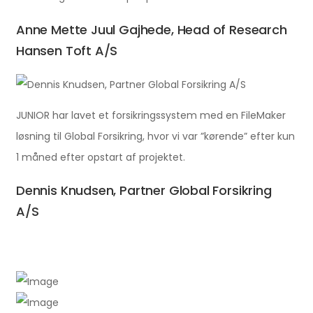
Anne Mette Juul Gajhede, Head of Research
Hansen Toft A/S
JUNIOR har lavet et forsikringssystem med en FileMaker
løsning til Global Forsikring, hvor vi var ”kørende” efter kun
1 måned efter opstart af projektet.
Dennis Knudsen, Partner Global Forsikring
A/S