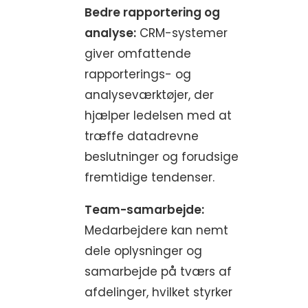
Bedre rapportering og
analyse:
CRM-systemer
giver omfattende
rapporterings- og
analyseværktøjer, der
hjælper ledelsen med at
træffe datadrevne
beslutninger og forudsige
fremtidige tendenser.
Team-samarbejde:
Medarbejdere kan nemt
dele oplysninger og
samarbejde på tværs af
afdelinger, hvilket styrker