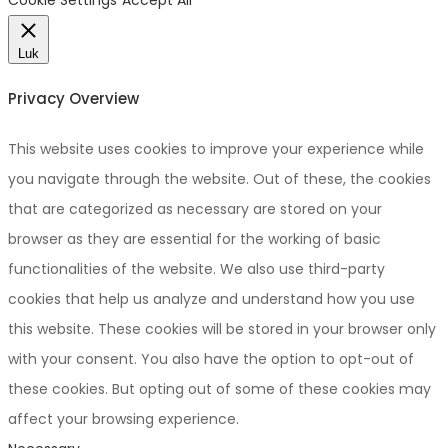
Cookie Settings
Accept All
Luk
Privacy Overview
This website uses cookies to improve your experience while
you navigate through the website. Out of these, the cookies
that are categorized as necessary are stored on your
browser as they are essential for the working of basic
functionalities of the website. We also use third-party
cookies that help us analyze and understand how you use
this website. These cookies will be stored in your browser only
with your consent. You also have the option to opt-out of
these cookies. But opting out of some of these cookies may
affect your browsing experience.