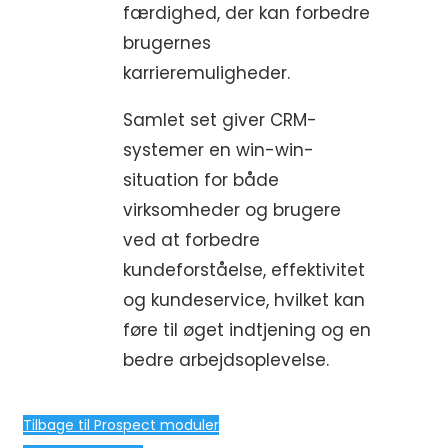
færdighed, der kan forbedre
brugernes
karrieremuligheder.
Samlet set giver CRM-
systemer en win-win-
situation for både
virksomheder og brugere
ved at forbedre
kundeforståelse, effektivitet
og kundeservice, hvilket kan
føre til øget indtjening og en
bedre arbejdsoplevelse.
Tilbage til Prospect moduler