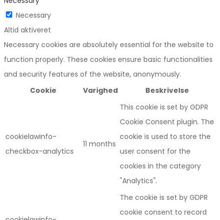
Necessary
Necessary
Altid aktiveret
Necessary cookies are absolutely essential for the website to
function properly. These cookies ensure basic functionalities
and security features of the website, anonymously.
Cookie
Varighed
Beskrivelse
This cookie is set by GDPR
Cookie Consent plugin. The
cookielawinfo-
cookie is used to store the
11 months
checkbox-analytics
user consent for the
cookies in the category
"Analytics".
The cookie is set by GDPR
cookie consent to record
cookielawinfo-