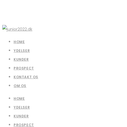
HOME
YDELSER
KUNDER
PROSPECT
KONTAKT OS
OM OS
HOME
YDELSER
KUNDER
PROSPECT