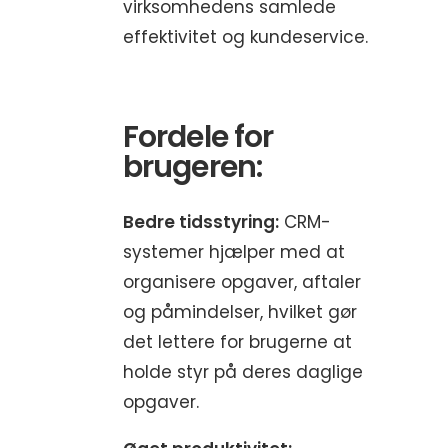
virksomhedens samlede
effektivitet og kundeservice.
Fordele for
brugeren:
Bedre tidsstyring:
CRM-
systemer hjælper med at
organisere opgaver, aftaler
og påmindelser, hvilket gør
det lettere for brugerne at
holde styr på deres daglige
opgaver.