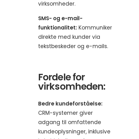
virksomheder.
SMS- og e-mail-
funktionalitet:
Kommuniker
direkte med kunder via
tekstbeskeder og e-mails.
Fordele for
virksomheden:
Bedre kundeforståelse:
CRM-systemer giver
adgang til omfattende
kundeoplysninger, inklusive