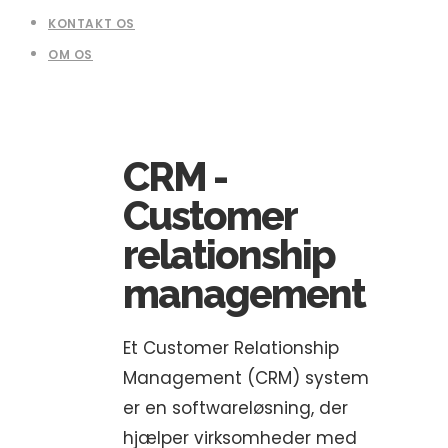
KONTAKT OS
OM OS
CRM -
Customer
relationship
management
Et Customer Relationship
Management (CRM) system
er en softwareløsning, der
hjælper virksomheder med