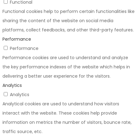
Functional
Functional cookies help to perform certain functionalities like
sharing the content of the website on social media
platforms, collect feedbacks, and other third-party features.
Performance
Performance
Performance cookies are used to understand and analyze
the key performance indexes of the website which helps in
delivering a better user experience for the visitors.
Analytics
Analytics
Analytical cookies are used to understand how visitors
interact with the website. These cookies help provide
information on metrics the number of visitors, bounce rate,
traffic source, etc.