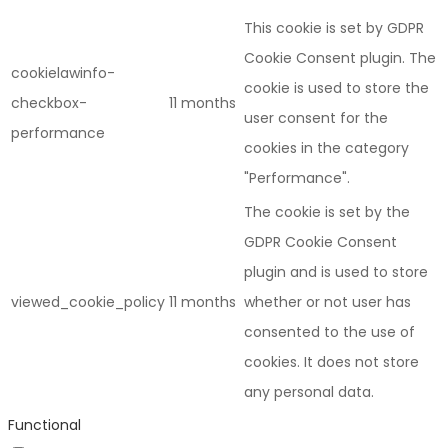
This cookie is set by GDPR
Cookie Consent plugin. The
cookielawinfo-
cookie is used to store the
checkbox-
11 months
user consent for the
performance
cookies in the category
"Performance".
The cookie is set by the
GDPR Cookie Consent
plugin and is used to store
viewed_cookie_policy
11 months
whether or not user has
consented to the use of
cookies. It does not store
any personal data.
Functional