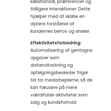
købshistorik, præferencer og
tidligere interaktioner. Dette
hjælper med at skabe en
dybere forståelse af
kundernes behov og ønsker.
Effektivitetsforbedring:
Automatisering af gentagne
opgaver som
dataindtastning og
opfølgningsbeskeder frigør
tid for medarbejderne, så de
kan fokusere på mere
værdifulde aktiviteter som
salg og kundeforhold.