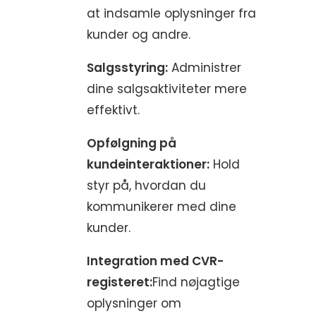
at indsamle oplysninger fra
kunder og andre.
Salgsstyring:
Administrer
dine salgsaktiviteter mere
effektivt.
Opfølgning på
kundeinteraktioner:
Hold
styr på, hvordan du
kommunikerer med dine
kunder.
Integration med CVR-
registeret:
Find nøjagtige
oplysninger om