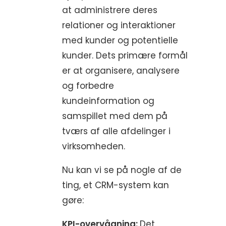
at administrere deres
relationer og interaktioner
med kunder og potentielle
kunder. Dets primære formål
er at organisere, analysere
og forbedre
kundeinformation og
samspillet med dem på
tværs af alle afdelinger i
virksomheden.
Nu kan vi se på nogle af de
ting, et CRM-system kan
gøre:
KPI-overvågning:
Det