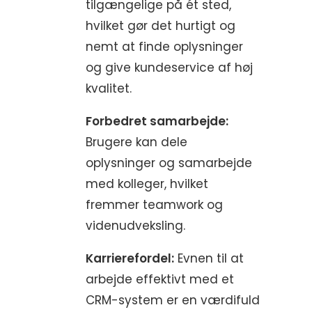
tilgængelige på ét sted,
hvilket gør det hurtigt og
nemt at finde oplysninger
og give kundeservice af høj
kvalitet.
Forbedret samarbejde:
Brugere kan dele
oplysninger og samarbejde
med kolleger, hvilket
fremmer teamwork og
videnudveksling.
Karrierefordel:
Evnen til at
arbejde effektivt med et
CRM-system er en værdifuld