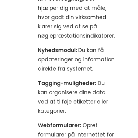
hjælper dig med at måle,
hvor godt din virksomhed
klarer sig ved at se på
nøglepræstationsindikatorer.
Nyhedsmodul:
Du kan få
opdateringer og information
direkte fra systemet.
Tagging-muligheder:
Du
kan organisere dine data
ved at tilføje etiketter eller
kategorier.
Webformularer:
Opret
formularer på internettet for