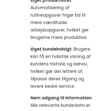
Øget produktivitet:
Automatisering af
rutineopgaver frigør tid til
mere værdifulde
arbejdsopgaver, hvilket gør
brugerne mere produktive.
Øget kundeindsigt:
Brugere
kan få en holistisk visning af
kundens historie og behov,
hvilket gør det lettere at
tilpasse deres tilgang og
levere bedre service.
Nem adgang til information:
Alle relevante kundedata er