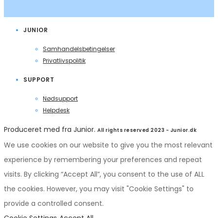
JUNIOR
Samhandelsbetingelser
Privatlivspolitik
SUPPORT
Nødsupport
Helpdesk
Produceret med
fra Junior.
All rights reserved 2023 - Junior.dk
We use cookies on our website to give you the most relevant
experience by remembering your preferences and repeat
visits. By clicking “Accept All”, you consent to the use of ALL
the cookies. However, you may visit "Cookie Settings" to
provide a controlled consent.