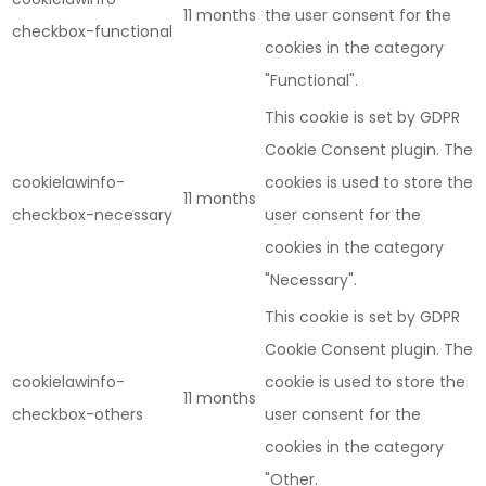
11 months
the user consent for the
checkbox-functional
cookies in the category
"Functional".
This cookie is set by GDPR
Cookie Consent plugin. The
cookielawinfo-
cookies is used to store the
11 months
checkbox-necessary
user consent for the
cookies in the category
"Necessary".
This cookie is set by GDPR
Cookie Consent plugin. The
cookielawinfo-
cookie is used to store the
11 months
checkbox-others
user consent for the
cookies in the category
"Other.