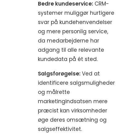
Bedre kundeservice:
CRM-
systemer muliggør hurtigere
svar på kundehenvendelser
og mere personlig service,
da medarbejderne har
adgang til alle relevante
kundedata på ét sted.
Salgsforøgelse:
Ved at
identificere salgsmuligheder
og målrette
marketingindsatsen mere
præcist kan virksomheder
øge deres omsætning og
salgseffektivitet.